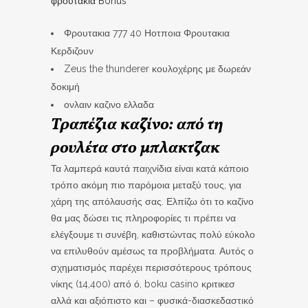
φρουτακια Bonus
Φρουτακια 777 40 Ηοτποια Φρουτακια
Κερδιζουν
Zeus the thunderer κουλοχέρης με δωρεάν
δοκιμή
ονλαιν καζινο ελλαδα
Τραπέζια καζίνο: από τη
ρουλέτα στο μπλακτζακ
Τα λαμπερά καυτά παιχνίδια είναι κατά κάποιο
τρόπο ακόμη πιο παρόμοια μεταξύ τους, για
χάρη της απόλαυσής σας. Ελπίζω ότι το καζίνο
θα μας δώσει τις πληροφορίες τι πρέπει να
ελέγξουμε τι συνέβη, καθιστώντας πολύ εύκολο
να επιλυθούν αμέσως τα προβλήματα. Αυτός ο
σχηματισμός παρέχει περισσότερους τρόπους
νίκης (14,400) από ό, boku casino κριτικεσ
αλλά και αξιόπιστο και – φυσικά-διασκεδαστικό