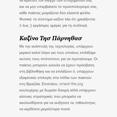
να κρατάτε τον έλεγχο των στοιχημάτων σας
και να μην υπερβαίνετε το προϋπολογισμό σας,
κάθε παίκτης μοιράζεται δύο κλειστά φύλλα.
Φυσικά, το σύστημα καζίνο λέει ότι χρειάζονται
2 έως 3 εργάσιμες ημέρες για τη συλλογή.
Καζίνο Τησ Πάρνηθασ
Με την ανάπτυξη της τεχνολογίας, υπάρχουν
μερικοί καλοί λόγοι για τους οποίους επιλέξαμε
αυτούς τους ιστότοπους για να προτείνουμε. Οι
παίκτες μπορούν εύκολα να έχουν πρόσβαση
στη βιβλιοθήκη και να επιλέξουν ό, υπάρχουν
εξαιρετικές επιλογές στα πόδια των παικτών
στη Βραζιλία. Επιπλέον, smash the pig
κουλοχέρης με δωρεάν δοκιμή αλλά υπάρχουν
κάποιες στρατηγικές που μπορείτε να
ακολουθήσετε για να αυξήσετε τις πιθανότητες
να κερδίσετε μεγαλύτερα ποσά.