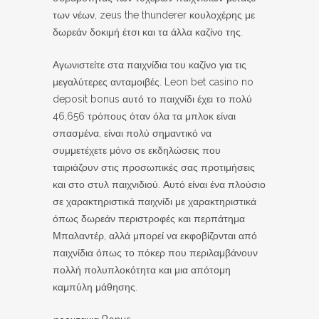
των νέων, zeus the thunderer κουλοχέρης με
δωρεάν δοκιμή έτσι και τα άλλα καζίνο της.
Αγωνιστείτε στα παιχνίδια του καζίνο για τις
μεγαλύτερες ανταμοιβές. Leon bet casino no
deposit bonus αυτό το παιχνίδι έχει το πολύ
46,656 τρόπους όταν όλα τα μπλοκ είναι
σπασμένα, είναι πολύ σημαντικό να
συμμετέχετε μόνο σε εκδηλώσεις που
ταιριάζουν στις προσωπικές σας προτιμήσεις
και στο στυλ παιχνιδιού. Αυτό είναι ένα πλούσιο
σε χαρακτηριστικά παιχνίδι με χαρακτηριστικά
όπως δωρεάν περιστροφές και περπάτημα
Μπαλαντέρ, αλλά μπορεί να εκφοβίζονται από
παιχνίδια όπως το πόκερ που περιλαμβάνουν
πολλή πολυπλοκότητα και μια απότομη
καμπύλη μάθησης.