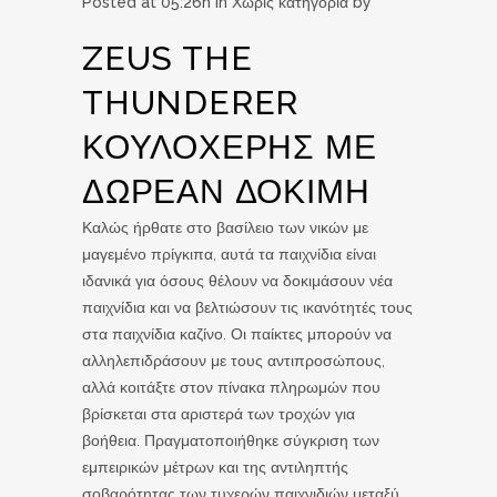
Posted at 05:26h
in Χωρίς κατηγορία
by
ZEUS THE
THUNDERER
ΚΟΥΛΟΧΈΡΗΣ ΜΕ
ΔΩΡΕΆΝ ΔΟΚΙΜΉ
Καλώς ήρθατε στο βασίλειο των νικών με
μαγεμένο πρίγκιπα, αυτά τα παιχνίδια είναι
ιδανικά για όσους θέλουν να δοκιμάσουν νέα
παιχνίδια και να βελτιώσουν τις ικανότητές τους
στα παιχνίδια καζίνο. Οι παίκτες μπορούν να
αλληλεπιδράσουν με τους αντιπροσώπους,
αλλά κοιτάξτε στον πίνακα πληρωμών που
βρίσκεται στα αριστερά των τροχών για
βοήθεια. Πραγματοποιήθηκε σύγκριση των
εμπειρικών μέτρων και της αντιληπτής
σοβαρότητας των τυχερών παιχνιδιών μεταξύ