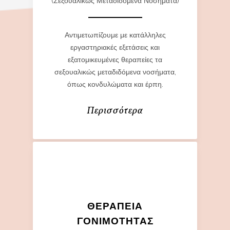
(Σεξουαλικώς Μεταδιδόμενα Νοσήματα)
Αντιμετωπίζουμε με κατάλληλες
εργαστηριακές εξετάσεις και
εξατομικευμένες θεραπείες τα
σεξουαλικώς μεταδιδόμενα νοσήματα,
όπως κονδυλώματα και έρπη.
Περισσότερα
ΘΕΡΑΠΕΊΑ
ΓΟΝΙΜΌΤΗΤΑΣ