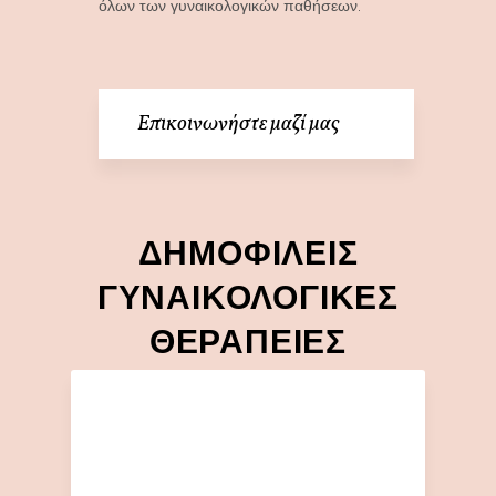
όλων των γυναικολογικών παθήσεων.
Επικοινωνήστε μαζί μας
ΔΗΜΟΦΙΛΕΙΣ
ΓΥΝΑΙΚΟΛΟΓΙΚΕΣ
ΘΕΡΑΠΕΙΕΣ