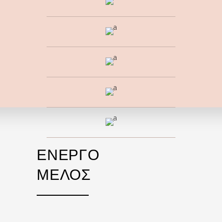
ΕΝΕΡΓΟ
ΜΕΛΟΣ