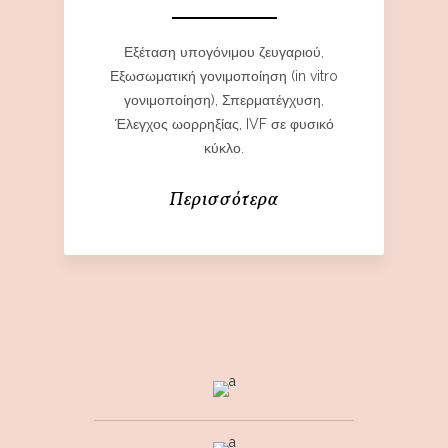
Εξέταση υπογόνιμου ζευγαριού,
Εξωσωματική γονιμοποίηση (in vitro
γονιμοποίηση), Σπερματέγχυση,
Έλεγχος ωορρηξίας, IVF σε φυσικό
κύκλο.
Περισσότερα