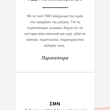
Με το τεστ ΠΑΠ ελέγχουμε την υγεία
του τραχήλου της μήτρας. Για τις
περισσότερες γυναίκες δείχνει ότι τα
κύτταρα είναι κανονικά και υγιή, αλλά σε
κάποιες περιπτώσεις παρατηρούνται
αλλαγές τους.
Περισσότερα
ΣΜΝ