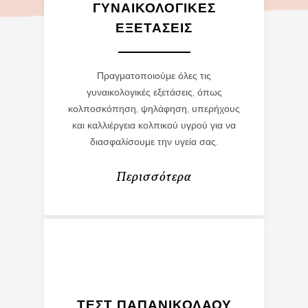
ΓΥΝΑΙΚΟΛΟΓΙΚΈΣ
ΕΞΕΤΆΣΕΙΣ
Πραγματοποιούμε όλες τις
γυναικολογικές εξετάσεις, όπως
κολποσκόπηση, ψηλάφηση, υπερήχους
και κ
αλλιέργεια κολπικού υγρού για να
διασφαλίσουμε την υγεία σας.
Περισσότερα
ΤΕΣΤ ΠΑΠΑΝΙΚΟΛΆΟΥ