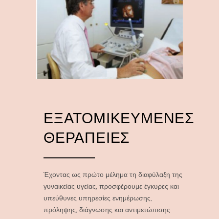
ΕΞΑΤΟΜΙΚΕΥΜΈΝΕΣ
ΘΕΡΑΠΕΊΕΣ
Έχοντας ως πρώτο μέλημα τη διαφύλαξη της
γυναικείας υγείας, προσφέρουμε έγκυρες και
υπεύθυνες υπηρεσίες ενημέρωσης,
πρόληψης, διάγνωσης και αντιμετώπισης