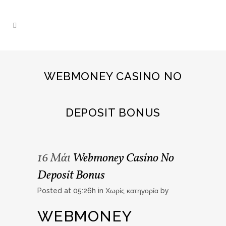
WEBMONEY CASINO NO
DEPOSIT BONUS
16 Μάι
Webmoney Casino No
Deposit Bonus
Posted at 05:26h
in Χωρίς κατηγορία
by
WEBMONEY