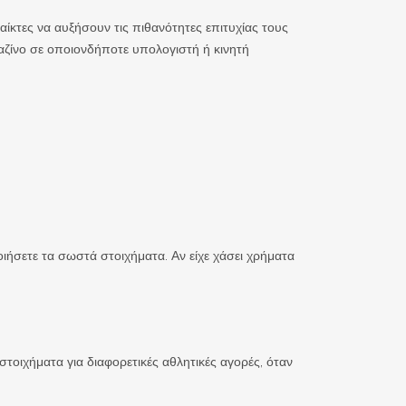
αίκτες να αυξήσουν τις πιθανότητες επιτυχίας τους
αζίνο σε οποιονδήποτε υπολογιστή ή κινητή
οιήσετε τα σωστά στοιχήματα. Αν είχε χάσει χρήματα
στοιχήματα για διαφορετικές αθλητικές αγορές, όταν