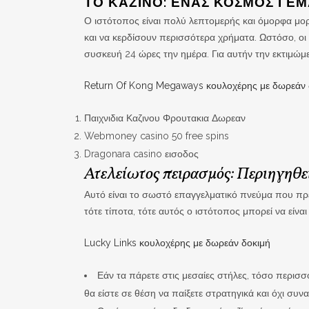
ΤΟ ΚΑΖΊΝΟ: ΈΝΑΣ ΚΌΣΜΟΣ ΓΕ
Ο ιστότοπος είναι πολύ λεπτομερής και όμορφα μορφ
και να κερδίσουν περισσότερα χρήματα. Ωστόσο, ο
συσκευή 24 ώρες την ημέρα. Για αυτήν την εκτιμώμε
Return Of Kong Megaways κουλοχέρης με δωρεάν 
Παιχνιδια Καζινου Φρουτακια Δωρεαν
Webmoney casino 50 free spins
Dragonara casino εισοδος
Ατελείωτος πειρασμός: Περιηγηθεί
Αυτό είναι το σωστό επαγγελματικό πνεύμα που πρέπ
τότε τίποτα, τότε αυτός ο ιστότοπος μπορεί να είναι 
Lucky Links κουλοχέρης με δωρεάν δοκιμή
Εάν τα πάρετε στις μεσαίες στήλες, τόσο περισσ
θα είστε σε θέση να παίξετε στρατηγικά και όχι συν