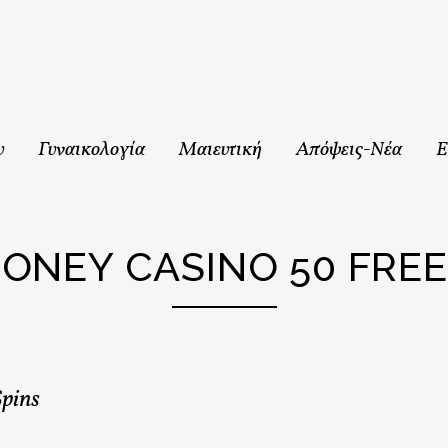
υ
Γυναικολογία
Μαιευτική
Απόψεις-Νέα
Ε
NEY CASINO 50 FREE
pins