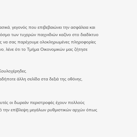
ασικά, γεγονός που επιβεβαιώνει την ασφάλεια και
 κόσμο των τυχερών παιχνιδιών καζίνο στο διαδίκτυο
 μας να σας παρέχουμε ολοκληρωμένες πληροφορίες
νο, λένε ότι το Τμήμα Οικονομικών μας ζήτησε
 Κουλοχέρηδες.
ιαδήποτε άλλη σελίδα στα δεξιά της οθόνης,
αυτές οι δωρεάν περιστροφές έχουν πολλούς
 υπό την επίβλεψη μεγάλων ρυθμιστικών αρχών όπως