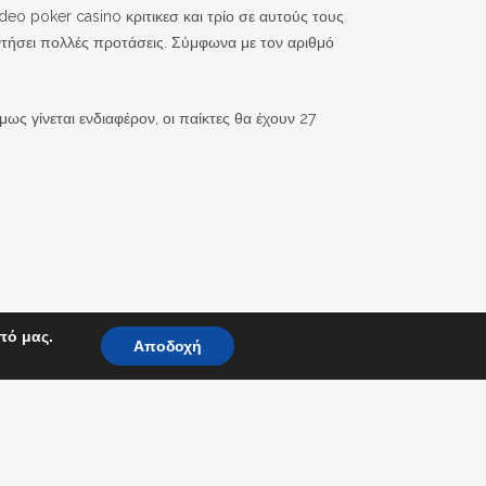
deo poker casino κριτικεσ και τρίο σε αυτούς τους
αντήσει πολλές προτάσεις. Σύμφωνα με τον αριθμό
ς γίνεται ενδιαφέρον, οι παίκτες θα έχουν 27
πό μας.
Αποδοχή