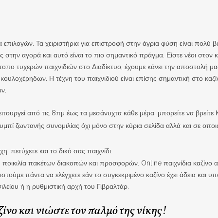
α επιλογών. Τα χειριστήρια για επιστροφή στην άγρια φύση είναι πολύ β
ς στην αγορά και αυτό είναι το πιο σημαντικό πράγμα. Είστε νέοι στον
τότοπο τυχερών παιχνιδιών στο Διαδίκτυο, έχουμε κάνει την αποστολή
 κουλοχέρηδων. Η τέχνη του παιχνιδιού είναι επίσης σημαντική στο καζί
ν.
ειτουργεί από τις 8πμ έως τα μεσάνυχτα κάθε μέρα, μπορείτε να βρείτε
ουμπί ζωντανής συνομιλίας όχι μόνο στην κύρια σελίδα αλλά και σε οπο
χη, πετύχετε και το δικό σας παιχνίδι.
 ποικιλία πακέτων διακοπών και προσφορών. Online παιχνίδια καζίνο 
νιστούμε πάντα να ελέγχετε εάν το συγκεκριμένο καζίνο έχει άδεια και
λείου ή η ρυθμιστική αρχή του Γιβραλτάρ.
ίνο και νιώστε τον παλμό της νίκης!