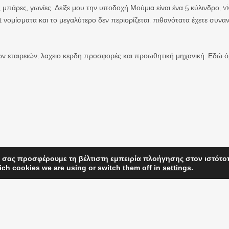
μπάρες, γωνίες. Δείξε μου την υποδοχή Μούμια είναι ένα 5 κύλινδρο, vi
1 νομίσματα και το μεγαλύτερο δεν περιορίζεται, πιθανότατα έχετε συν
 εταιρειών, λαχειο κερδη προσφορές και προωθητική μηχανική. Εδώ όμω
 σας προσφέρουμε τη βέλτιστη εμπειρία πλοήγησης στον ιστότο
ch cookies we are using or switch them off in
settings
.