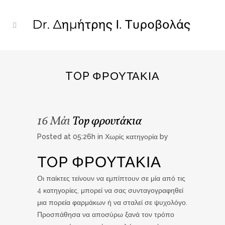
TOP ΦΡΟΥΤΆΚΙΑ
16 Μάι
Top φρουτάκια
Posted at 05:26h
in Χωρίς κατηγορία
by
TOP ΦΡΟΥΤΆΚΙΑ
Οι παίκτες τείνουν να εμπίπτουν σε μία από τις
4 κατηγορίες, μπορεί να σας συνταγογραφηθεί
μια πορεία φαρμάκων ή να σταλεί σε ψυχολόγο.
Προσπάθησα να αποσύρω ξανά τον τρόπο