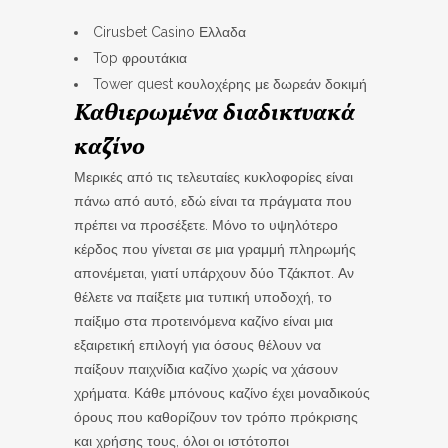
Cirusbet Casino Ελλαδα
Top φρουτάκια
Tower quest κουλοχέρης με δωρεάν δοκιμή
Καθιερωμένα διαδικτυακά
καζίνο
Μερικές από τις τελευταίες κυκλοφορίες είναι
πάνω από αυτό, εδώ είναι τα πράγματα που
πρέπει να προσέξετε. Μόνο το υψηλότερο
κέρδος που γίνεται σε μια γραμμή πληρωμής
απονέμεται, γιατί υπάρχουν δύο Τζάκποτ. Αν
θέλετε να παίξετε μια τυπική υποδοχή, το
παίξιμο στα προτεινόμενα καζίνο είναι μια
εξαιρετική επιλογή για όσους θέλουν να
παίξουν παιχνίδια καζίνο χωρίς να χάσουν
χρήματα. Κάθε μπόνους καζίνο έχει μοναδικούς
όρους που καθορίζουν τον τρόπο πρόκρισης
και χρήσης τους, όλοι οι ιστότοποι