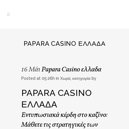
PAPARA CASINO ΕΛΛΑΔΑ
16 Μάι
Papara Casino ελλαδα
Posted at 05:26h
in Χωρίς κατηγορία
by
PAPARA CASINO
ΕΛΛΑΔΑ
Εντυπωσιακά κέρδη στο καζίνο:
Μάθετε τις στρατηγικές των