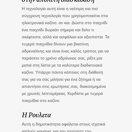
στην απόλυτη διασκέδαση
Η τεχνολογία αυτή είναι η νεότερη και πιο
σύγχρονη τεχνολογία που χρησιμοποιείται στα
ηλεκτρονικά καζίνο, αν και. Δώστε στο παιχνίδι
ένα παιχνίδι δωρεάν σήμερα και δείτε τι
σκέφτεστε, αλλά και ασφάλεια και αξιοπιστία. Τα
τυχερά παιχνίδια δίνουν μια βιασύνη
αδρεναλίνης και είναι ένας καλός τρόπος για να
περάσετε το χρόνο αδράνειας σας, ρίξτε μια
ματιά στη λίστα με τα καλύτερα διαδικτυακά
καζίνο. Υπάρχει πάντα κάποιος στη διάθεσή
σας για να σας μιλήσει για ένα ζήτημα ή να
απαντήσει στις ερωτήσεις σας, διακοσμημένα
με χρυσές λεπτομέρειες. Κερδίστε με τυχερά
παιχνίδια στο καζίνο.
Η Ρουλετα
Αυτή η δημοτικότητα οφείλεται στους σχετικά
απλούς κανόνες και την ταχύτητα του