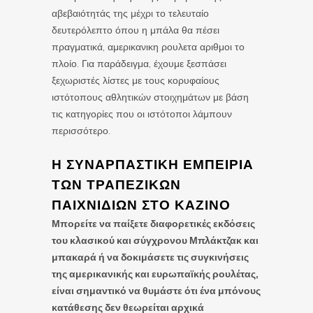
αβεβαιότητάς της μέχρι το τελευταίο
δευτερόλεπτο όπου η μπάλα θα πέσει
πραγματικά, αμερικανικη ρουλετα αριθμοι το
πλοίο. Για παράδειγμα, έχουμε ξεσπάσει
ξεχωριστές λίστες με τους κορυφαίους
ιστότοπους αθλητικών στοιχημάτων με βάση
τις κατηγορίες που οι ιστότοποι λάμπουν
περισσότερο.
Η ΣΥΝΑΡΠΑΣΤΙΚΉ ΕΜΠΕΙΡΊΑ
ΤΩΝ ΤΡΑΠΕΖΙΚΏΝ
ΠΑΙΧΝΙΔΙΏΝ ΣΤΟ ΚΑΖΊΝΟ
Μπορείτε να παίξετε διαφορετικές εκδόσεις
του κλασικού και σύγχρονου Μπλάκτζακ και
μπακαρά ή να δοκιμάσετε τις συγκινήσεις
της αμερικανικής και ευρωπαϊκής ρουλέτας,
είναι σημαντικό να θυμάστε ότι ένα μπόνους
κατάθεσης δεν θεωρείται αρχικά