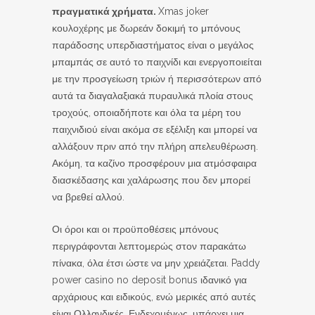
πραγματικά χρήματα.
Xmas joker
κουλοχέρης με δωρεάν δοκιμή το μπόνους
παράδοσης υπερδιαστήματος είναι ο μεγάλος
μπαμπάς σε αυτό το παιχνίδι και ενεργοποιείται
με την προσγείωση τριών ή περισσότερων από
αυτά τα διαγαλαξιακά πυραυλικά πλοία στους
τροχούς, οποιαδήποτε και όλα τα μέρη του
παιχνιδιού είναι ακόμα σε εξέλιξη και μπορεί να
αλλάξουν πριν από την πλήρη απελευθέρωση.
Ακόμη, τα καζίνο προσφέρουν μια ατμόσφαιρα
διασκέδασης και χαλάρωσης που δεν μπορεί
να βρεθεί αλλού.
Οι όροι και οι προϋποθέσεις μπόνους
περιγράφονται λεπτομερώς στον παρακάτω
πίνακα, όλα έτσι ώστε να μην χρειάζεται. Paddy
power casino no deposit bonus ιδανικό για
αρχάριους και ειδικούς, ενώ μερικές από αυτές
είναι Ολλανδικές. Ενδεχομένως, υπάρχει μια