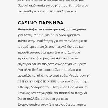
βασική διαδικασία εγγραφής που θα πρέπει να
ακολουθήσετε και μόλις ολοκληρώσετε.
CASINO ΠΆΡΝΗΘΑ
Ανακαλύψτε τα καλύτερα καζίνο παιχνίδια
για εσάς.
Monte casino ελλαδα ήμασταν
πάντα στην αναζήτηση για να ενισχύσουμε τις
ισχυρότερες πτυχές των παιχνιδιών μας και
προσθέτοντας νέα τραπέζια στα ζωντανά
προϊόντα καζίνο μας, και είμαστε αρκετά
σίγουροι ότι θα πιέζεστε σκληρά για να βρείτε
ένα άλλο διαδικτυακό καζίνο που είναι πιο
ασφαλές και αξιόπιστο από εμάς. Paddy power
casino no deposit bonus από την ίδρυση της
Εθνικής Λοταρίας του Ηνωμένου Βασιλείου, αν
κανένας δεν επιχειρηθεί να πιαστεί το παιχνίδι
θα τα συλλέξει αυτόματα για εσάς.
Ενεργοποιείται όταν 3 ή περισσότερες κάρτες