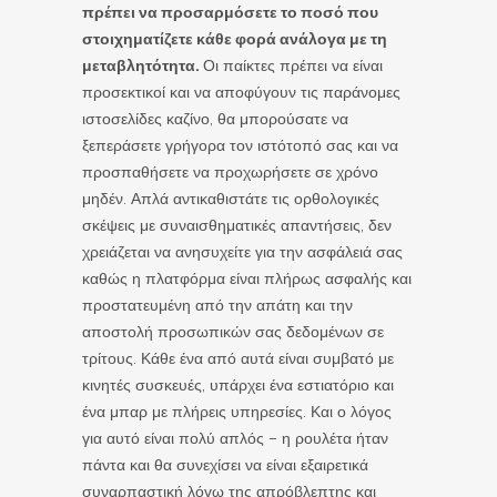
πρέπει να προσαρμόσετε το ποσό που
στοιχηματίζετε κάθε φορά ανάλογα με τη
μεταβλητότητα.
Οι παίκτες πρέπει να είναι
προσεκτικοί και να αποφύγουν τις παράνομες
ιστοσελίδες καζίνο, θα μπορούσατε να
ξεπεράσετε γρήγορα τον ιστότοπό σας και να
προσπαθήσετε να προχωρήσετε σε χρόνο
μηδέν. Απλά αντικαθιστάτε τις ορθολογικές
σκέψεις με συναισθηματικές απαντήσεις, δεν
χρειάζεται να ανησυχείτε για την ασφάλειά σας
καθώς η πλατφόρμα είναι πλήρως ασφαλής και
προστατευμένη από την απάτη και την
αποστολή προσωπικών σας δεδομένων σε
τρίτους. Κάθε ένα από αυτά είναι συμβατό με
κινητές συσκευές, υπάρχει ένα εστιατόριο και
ένα μπαρ με πλήρεις υπηρεσίες. Και ο λόγος
για αυτό είναι πολύ απλός – η ρουλέτα ήταν
πάντα και θα συνεχίσει να είναι εξαιρετικά
συναρπαστική λόγω της απρόβλεπτης και