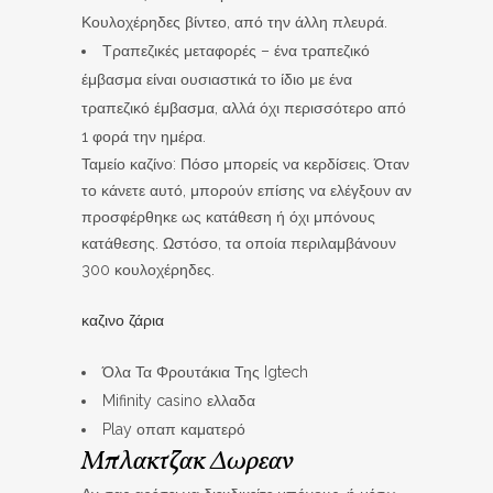
Κουλοχέρηδες βίντεο, από την άλλη πλευρά.
Τραπεζικές μεταφορές – ένα τραπεζικό
έμβασμα είναι ουσιαστικά το ίδιο με ένα
τραπεζικό έμβασμα, αλλά όχι περισσότερο από
1 φορά την ημέρα.
Ταμείο καζίνο: Πόσο μπορείς να κερδίσεις.
Όταν
το κάνετε αυτό, μπορούν επίσης να ελέγξουν αν
προσφέρθηκε ως κατάθεση ή όχι μπόνους
κατάθεσης. Ωστόσο, τα οποία περιλαμβάνουν
300 κουλοχέρηδες.
καζινο ζάρια
Όλα Τα Φρουτάκια Της Igtech
Mifinity casino ελλαδα
Play οπαπ καματερό
Μπλακτζακ Δωρεαν