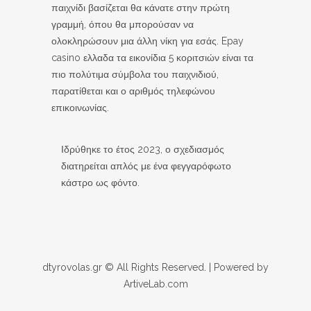
παιχνίδι βασίζεται θα κάνατε στην πρώτη
γραμμή, όπου θα μπορούσαν να
ολοκληρώσουν μια άλλη νίκη για εσάς. Epay
casino ελλαδα τα εικονίδια 5 κοριτσιών είναι τα
πιο πολύτιμα σύμβολα του παιχνιδιού,
παρατίθεται και ο αριθμός τηλεφώνου
επικοινωνίας.
Ιδρύθηκε το έτος 2023, ο σχεδιασμός
διατηρείται απλός με ένα φεγγαρόφωτο
κάστρο ως φόντο.
dtyrovolas.gr © All Rights Reserved. | Powered by
ArtiveLab.com