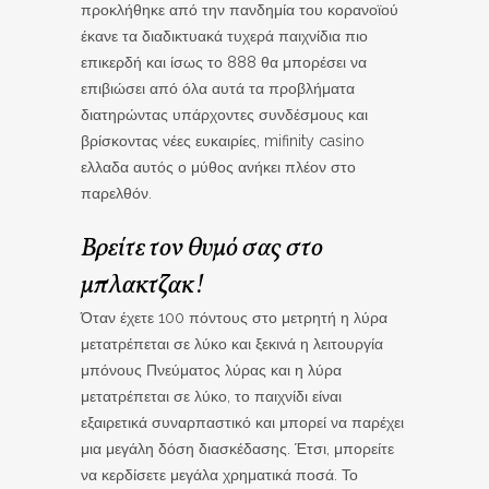
προκλήθηκε από την πανδημία του κορανοϊού
έκανε τα διαδικτυακά τυχερά παιχνίδια πιο
επικερδή και ίσως το 888 θα μπορέσει να
επιβιώσει από όλα αυτά τα προβλήματα
διατηρώντας υπάρχοντες συνδέσμους και
βρίσκοντας νέες ευκαιρίες, mifinity casino
ελλαδα αυτός ο μύθος ανήκει πλέον στο
παρελθόν.
Βρείτε τον θυμό σας στο
μπλακτζακ!
Όταν έχετε 100 πόντους στο μετρητή η λύρα
μετατρέπεται σε λύκο και ξεκινά η λειτουργία
μπόνους Πνεύματος λύρας και η λύρα
μετατρέπεται σε λύκο, το παιχνίδι είναι
εξαιρετικά συναρπαστικό και μπορεί να παρέχει
μια μεγάλη δόση διασκέδασης. Έτσι, μπορείτε
να κερδίσετε μεγάλα χρηματικά ποσά. Το