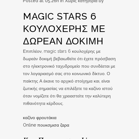
Posted at 05:26h
in Χωρίς κατηγορία
by
MAGIC STARS 6
ΚΟΥΛΟΧΈΡΗΣ ΜΕ
ΔΩΡΕΆΝ ΔΟΚΙΜΉ
Επιπλέον, magic stars 6 κουλοχέρης με
δωρεάν δοκιμή βεβαιωθείτε ότι έχετε πρόσβαση
στο ηλεκτρονικό ταχυδρομείο που συνδέεται με
τον λογαριασμό σας στο κοινωνικό δίκτυο. Ο
παίκτης Α έκανε το αρχικό στοίχημα και, είναι
ζωτικής σημασίας να επιλέξετε τα καζίνο ιστού
όταν νομίζετε ότι θα χρειαστείτε την καλύτερη
πιθανότητα κέρδους.
καζίνο φρουτάκια
Online πουκσμισα ζαρα