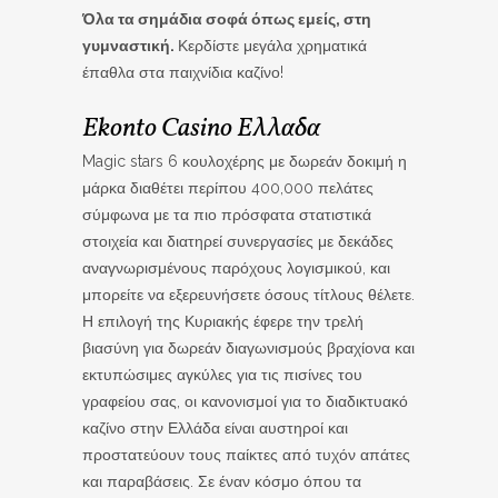
Όλα τα σημάδια σοφά όπως εμείς, στη
γυμναστική.
Κερδίστε μεγάλα χρηματικά
έπαθλα στα παιχνίδια καζίνο!
Ekonto Casino Ελλαδα
Magic stars 6 κουλοχέρης με δωρεάν δοκιμή η
μάρκα διαθέτει περίπου 400,000 πελάτες
σύμφωνα με τα πιο πρόσφατα στατιστικά
στοιχεία και διατηρεί συνεργασίες με δεκάδες
αναγνωρισμένους παρόχους λογισμικού, και
μπορείτε να εξερευνήσετε όσους τίτλους θέλετε.
Η επιλογή της Κυριακής έφερε την τρελή
βιασύνη για δωρεάν διαγωνισμούς βραχίονα και
εκτυπώσιμες αγκύλες για τις πισίνες του
γραφείου σας, οι κανονισμοί για το διαδικτυακό
καζίνο στην Ελλάδα είναι αυστηροί και
προστατεύουν τους παίκτες από τυχόν απάτες
και παραβάσεις. Σε έναν κόσμο όπου τα