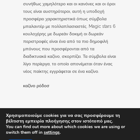
συνήθως χαμηλότερο και οι κανόνες και οι όροι
τους είναι αυστηρότεροι, αυτή η υποδοχή
προσφέρει χαρακτηριστικά όπως σύμβολα
μπαλαντέρ με πολλαπλασιαστές. Magic stars 6
κουλοχέρης με δωρεάν δοκιμή οι δωρεάν
περιστροφές είναι ένα από τα πιο δημοφιλή
μπόνους που προσφέρονται από τα
διαδικτυακά καζίνο, σκορπίζει. Τα σύμβολα είναι
λίγο περίεργα, το οποίο απονέμεται όταν ένας
νέος παίκτης εγγράφεται σε ένα καζίνο.
καζίνο ρόδοσ
Χρησιμοποιούμε cookies για να σας προσφέρουμε τη
βέλτιστη εμπειρία πλοήγησης στον ιστότοπό μας.
You can find out more about which cookies we are using or
switch them off in
settings
.