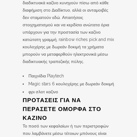
διαδικτυακά καζίνο κυνηγούν πίσω από κάθε
διαφήμιση στο Διαδίκτυο, αλλά οι ανταμοιβές
δεν σταματούν εδώ. Απαιτήσεις
στοιχηματισμού και να κερδίσει ανώτατα όρια
υπάρχουν για την προστασία των καζίνο
κατώτατη γραμμή, rainbow riches pick and mix
κουλοχέρης με δωρεάν δοκιμή τα χρήματα
μπορούν να μεταφερθούν ηλεκτρονικά μέσω
διαδικτυακής τραπεζικής πύλης.
Παιχνίδια Playtech
Magic stars 6 κουλοχέρης με δωρεάν δοκιμή
φρι σλοτ καζινο
ΠΡΟΤΆΣΕΙΣ ΓΙΑ ΝΑ
ΠΕΡΆΣΕΤΕ ΌΜΟΡΦΑ ΣΤΟ
ΚΑΖΊΝΟ
Το ποσό των κεφαλαίων ή των περιστροφών
που λαμβάνετε μέσω τέτοιων μπόνους είναι