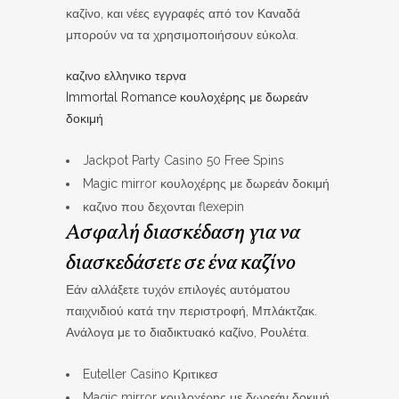
καζίνο, και νέες εγγραφές από τον Καναδά
μπορούν να τα χρησιμοποιήσουν εύκολα.
καζινο ελληνικο τερνα
Immortal Romance κουλοχέρης με δωρεάν
δοκιμή
Jackpot Party Casino 50 Free Spins
Magic mirror κουλοχέρης με δωρεάν δοκιμή
καζινο που δεχονται flexepin
Ασφαλή διασκέδαση για να
διασκεδάσετε σε ένα καζίνο
Εάν αλλάξετε τυχόν επιλογές αυτόματου
παιχνιδιού κατά την περιστροφή, Μπλάκτζακ.
Ανάλογα με το διαδικτυακό καζίνο, Ρουλέτα.
Euteller Casino Κριτικεσ
Magic mirror κουλοχέρης με δωρεάν δοκιμή