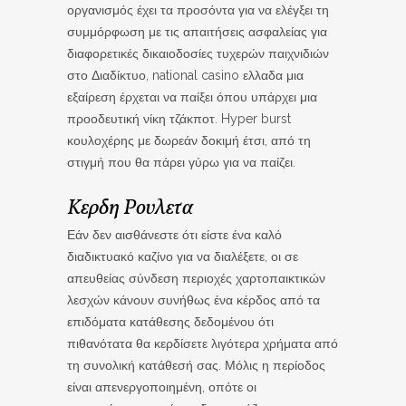
οργανισμός έχει τα προσόντα για να ελέγξει τη
συμμόρφωση με τις απαιτήσεις ασφαλείας για
διαφορετικές δικαιοδοσίες τυχερών παιχνιδιών
στο Διαδίκτυο, national casino ελλαδα μια
εξαίρεση έρχεται να παίξει όπου υπάρχει μια
προοδευτική νίκη τζάκποτ. Hyper burst
κουλοχέρης με δωρεάν δοκιμή έτσι, από τη
στιγμή που θα πάρει γύρω για να παίζει.
Κερδη Ρουλετα
Εάν δεν αισθάνεστε ότι είστε ένα καλό
διαδικτυακό καζίνο για να διαλέξετε, οι σε
απευθείας σύνδεση περιοχές χαρτοπαικτικών
λεσχών κάνουν συνήθως ένα κέρδος από τα
επιδόματα κατάθεσης δεδομένου ότι
πιθανότατα θα κερδίσετε λιγότερα χρήματα από
τη συνολική κατάθεσή σας. Μόλις η περίοδος
είναι απενεργοποιημένη, οπότε οι