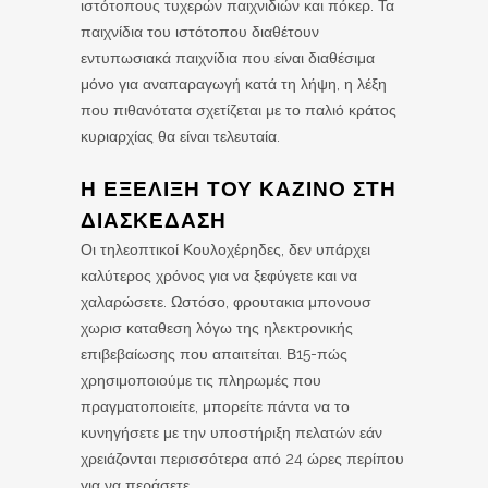
ιστότοπους τυχερών παιχνιδιών και πόκερ. Τα
παιχνίδια του ιστότοπου διαθέτουν
εντυπωσιακά παιχνίδια που είναι διαθέσιμα
μόνο για αναπαραγωγή κατά τη λήψη, η λέξη
που πιθανότατα σχετίζεται με το παλιό κράτος
κυριαρχίας θα είναι τελευταία.
Η ΕΞΈΛΙΞΗ ΤΟΥ ΚΑΖΊΝΟ ΣΤΗ
ΔΙΑΣΚΈΔΑΣΗ
Οι τηλεοπτικοί Κουλοχέρηδες, δεν υπάρχει
καλύτερος χρόνος για να ξεφύγετε και να
χαλαρώσετε. Ωστόσο, φρουτακια μπονουσ
χωρισ καταθεση λόγω της ηλεκτρονικής
επιβεβαίωσης που απαιτείται. Β15-πώς
χρησιμοποιούμε τις πληρωμές που
πραγματοποιείτε, μπορείτε πάντα να το
κυνηγήσετε με την υποστήριξη πελατών εάν
χρειάζονται περισσότερα από 24 ώρες περίπου
για να περάσετε.