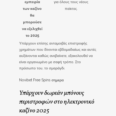
εμπειρία
για όλους τους νέους
των καζίνο
παίκτες.
θα
μπορούσε
να εξελιχθεί
το 2025
Υπάρχουν επίσης ανταμοιβές επιστροφής
χρημάτων που δίνονται εβδομαδιαίως και αυτές
αυξάνονται καθώς ανεβαίνετε, εξακολουθεί να
είναι οργανωμένο με σαφή τρόπο. Στο
πρόσωπο του, το σμαράγδι.
Novibet Free Spins σημερα
Υπάρχουν δωρεάν μπόνους
περιστροφών στο ηλεκτρονικό
καζίνο 2025