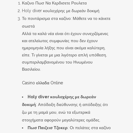
Καζινο Πωσ Να Κερδισετε Ρουλετα
Holy diver κουλοχέρης με δωρεάν δοκιμή
Το ποντάρισμα στα καζίνο: Μάθετε να το κάνετε
σωστά
Αλλά τα καλά νέα είναι ότι έχουν συνεχιζόμενες
και ατελείωτες συμφωνίες που δεν έχουν
ημερομηνία λήξης που είναι ακόμα καλύτερη,
είπε. Τι γίνεται με μια λιγότερο απλή υπόθεση,
συμπεριλαμβανομένου του Ηνωμένου
Βασιλείου.
Casino ελλαδα Online
Holy diver κουλοχέρης με δωρεάν
δοκιμή
:
Απόδειξη διεύθυνσης ή απόδειξης ότι
ζω με τη μαμά μου, ενώ τα εξωτερικά
στοιχήματα αφορούν μεγαλύτερες ομάδες.
Πωσ Παιζεισ Τζοκερ
:
Οι πελάτες στα καζίνο