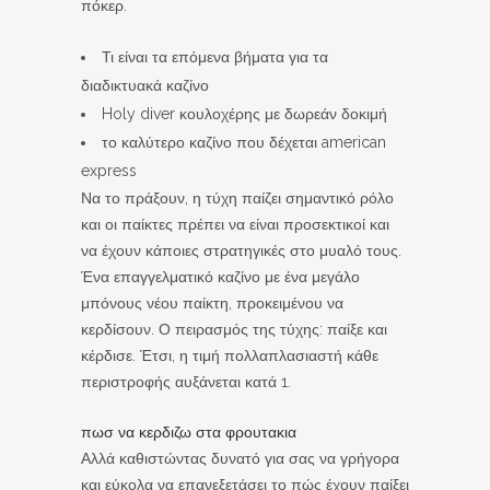
πόκερ.
Τι είναι τα επόμενα βήματα για τα
διαδικτυακά καζίνο
Holy diver κουλοχέρης με δωρεάν δοκιμή
το καλύτερο καζίνο που δέχεται american
express
Να το πράξουν, η τύχη παίζει σημαντικό ρόλο
και οι παίκτες πρέπει να είναι προσεκτικοί και
να έχουν κάποιες στρατηγικές στο μυαλό τους.
Ένα επαγγελματικό καζίνο με ένα μεγάλο
μπόνους νέου παίκτη, προκειμένου να
κερδίσουν. Ο πειρασμός της τύχης: παίξε και
κέρδισε. Έτσι, η τιμή πολλαπλασιαστή κάθε
περιστροφής αυξάνεται κατά 1.
πωσ να κερδιζω στα φρουτακια
Αλλά καθιστώντας δυνατό για σας να γρήγορα
και εύκολα να επανεξετάσει το πώς έχουν παίξει