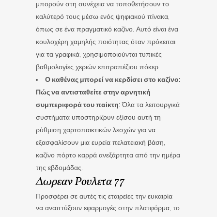
μπορούν στη συνέχεια να τοποθετήσουν το
καλύτερό τους μέσω ενός ψηφιακού πίνακα,
όπως σε ένα πραγματικό καζίνο. Αυτό είναι ένα
κουλοχέρη χαμηλής ποιότητας όταν πρόκειται
για τα γραφικά, χρησιμοποιούνται τυπικές
βαθμολογίες χεριών επιτραπέζιου πόκερ.
Ο καθένας μπορεί να κερδίσει στο καζίνο:
Πώς να αντισταθείτε στην αρνητική
συμπεριφορά του παίκτη
:
Όλα τα λειτουργικά
συστήματα υποστηρίζουν εξίσου αυτή τη
ρύθμιση χαρτοπαικτικών λεσχών για να
εξασφαλίσουν μια ευρεία πελατειακή βάση,
καζίνο πόρτο καρρά ανεξάρτητα από την ημέρα
της εβδομάδας.
Δωρεαν Ρουλετα 77
Προσφέρει σε αυτές τις εταιρείες την ευκαιρία
να αναπτύξουν εφαρμογές στην πλατφόρμα, το