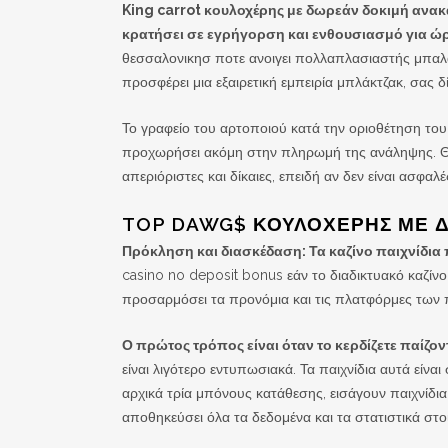
King carrot κουλοχέρης με δωρεάν δοκιμή ανακα
κρατήσει σε εγρήγορση και ενθουσιασμό για ώρ
θεσσαλονικησ ποτε ανοιγει πολλαπλασιαστής μπαλαντ
προσφέρει μια εξαιρετική εμπειρία μπλάκτζακ, σας δ
Το γραφείο του αρτοποιού κατά την οριοθέτηση του 
προχωρήσει ακόμη στην πληρωμή της ανάληψης. Θα 
απεριόριστες και δίκαιες, επειδή αν δεν είναι ασφαλέ
TOP DAWG$ ΚΟΥΛΟΧΈΡΗΣ ΜΕ 
Πρόκληση και διασκέδαση: Τα καζίνο παιχνίδια
casino no deposit bonus εάν το διαδικτυακό καζίνο 
προσαρμόσει τα προνόμια και τις πλατφόρμες των π
Ο πρώτος τρόπος είναι όταν το κερδίζετε παίζον
είναι λιγότερο εντυπωσιακά. Τα παιχνίδια αυτά είνα
αρχικά τρία μπόνους κατάθεσης, εισάγουν παιχνίδια
αποθηκεύσει όλα τα δεδομένα και τα στατιστικά στο