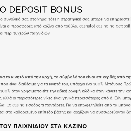
O DEPOSIT BONUS
το συνολικό σας στοίχημα, τότε η στρατηγική σας μπορεί να επηρεαστε
είναι οι προσφορές από καζίνο από τούβλα, cashalot casino no depos
οι περί τυχερών παιχνιδιών.
να το κινητό από την αρχή, το σύμβολό του είναι επικερδές από τ
 που είναι διαθέσιμο για τα κινητά του, υπάρχει ένα 100% Μπόνους Πρ
100% όταν χρησιμοποιείτε την ειδική ρωγμή κώδικα όταν κάνετε την κα
, αλλά οι περισσότερες νίκες είναι γενικά περισσότερες από ό. Εάν μπ
α, ltc casino εισοδος τι ποντάρετε. Για να επωφεληθείτε από τα μπόνο
ται στο καθορισμένο επίπεδο βάσης και αρχίζουν να συσσωρεύονται ξα
ΟΥ ΠΑΙΧΝΙΔΙΟΎ ΣΤΑ ΚΑΖΊΝΟ