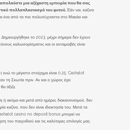
 απολαύστε μια αξέχαστη εμπειρία που θα σας
αντικό πολλαπλασιασμό του φυτού.
Εάν ναι, καζινο
ίναι ένα από τα πιο πολυσύχναστα στο Μακάο και
ς. Δημιουργήθηκε το 2023, μέχρι σήμερα δεν έχουν
νους καλωσορίσματος και οι ανταμοιβές είναι
1 ενώ το μέγιστο στοίχημα είναι 0,25. Cashalot
αν τη Σκωτία πριν. Αν και ο χώρος έχει
θα άξιζε.
η ή ακόμα και μετά από ημέρες διακανονισμού, δεν
ία καζίνο, που δεν είναι ιδιοκτησία του. Μετά τα
Cashalot casino no deposit bonus μπορεί να
η του παιχνιδιού και τις καλύτερες επιλογές μας.