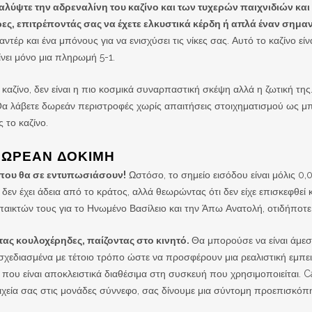
λύψτε την αδρεναλίνη του καζίνο και των τυχερών παιχνιδιών και
ες, επιτρέποντάς σας να έχετε ελκυστικά κέρδη ή απλά έναν σημ
έρ και ένα μπόνους για να ενισχύσει τις νίκες σας. Αυτό το καζίνο ε
ίνει μόνο μια πληρωμή 5-1.
καζίνο, δεν είναι η πιο κοσμικά συναρπαστική σκέψη αλλά η ζωτική τη
λάβετε δωρεάν περιστροφές χωρίς απαιτήσεις στοιχηματισμού ως μπό
ς το καζίνο.
ΔΩΡΕΆΝ ΔΟΚΙΜΉ
 που θα σε εντυπωσιάσουν!
Ωστόσο, το σημείο εισόδου είναι μόλις 0,0
δεν έχει άδεια από το κράτος, αλλά θεωρώντας ότι δεν είχε επισκεφθεί κ
αικτών τους για το Ηνωμένο Βασίλειο και την Άπω Ανατολή, οτιδήποτε 
τας κουλοχέρηδες, παίζοντας στο κινητό.
Θα μπορούσε να είναι άμεσ
ι σχεδιασμένα με τέτοιο τρόπο ώστε να προσφέρουν μια ρεαλιστική εμπειρ
 που είναι αποκλειστικά διαθέσιμα στη συσκευή που χρησιμοποιείται. 
ιχεία σας στις μονάδες σύννεφο, σας δίνουμε μια σύντομη προεπισκόπησ