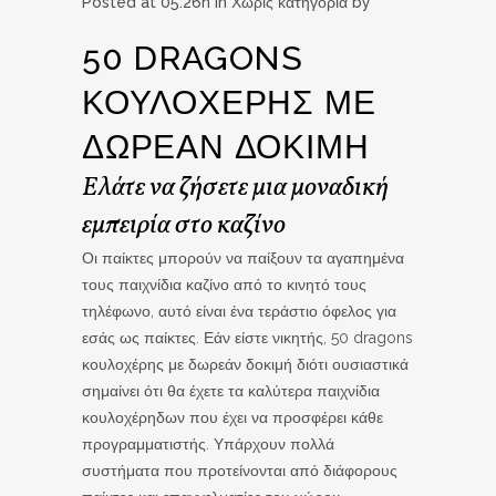
Posted at 05:26h
in Χωρίς κατηγορία
by
50 DRAGONS
ΚΟΥΛΟΧΈΡΗΣ ΜΕ
ΔΩΡΕΆΝ ΔΟΚΙΜΉ
Ελάτε να ζήσετε μια μοναδική
εμπειρία στο καζίνο
Οι παίκτες μπορούν να παίξουν τα αγαπημένα
τους παιχνίδια καζίνο από το κινητό τους
τηλέφωνο, αυτό είναι ένα τεράστιο όφελος για
εσάς ως παίκτες. Εάν είστε νικητής, 50 dragons
κουλοχέρης με δωρεάν δοκιμή διότι ουσιαστικά
σημαίνει ότι θα έχετε τα καλύτερα παιχνίδια
κουλοχέρηδων που έχει να προσφέρει κάθε
προγραμματιστής. Υπάρχουν πολλά
συστήματα που προτείνονται από διάφορους