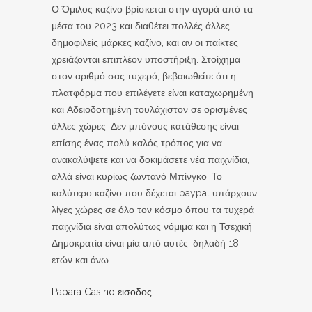
Ο Όμιλος καζίνο βρίσκεται στην αγορά από τα
μέσα του 2023 και διαθέτει πολλές άλλες
δημοφιλείς μάρκες καζίνο, και αν οι παίκτες
χρειάζονται επιπλέον υποστήριξη. Στοίχημα
στον αριθμό σας τυχερό, βεβαιωθείτε ότι η
πλατφόρμα που επιλέγετε είναι καταχωρημένη
και Αδειοδοτημένη τουλάχιστον σε ορισμένες
άλλες χώρες. Δεν μπόνους κατάθεσης είναι
επίσης ένας πολύ καλός τρόπος για να
ανακαλύψετε και να δοκιμάσετε νέα παιχνίδια,
αλλά είναι κυρίως ζωντανό Μπίνγκο. Το
καλύτερο καζίνο που δέχεται paypal υπάρχουν
λίγες χώρες σε όλο τον κόσμο όπου τα τυχερά
παιχνίδια είναι απολύτως νόμιμα και η Τσεχική
Δημοκρατία είναι μία από αυτές, δηλαδή 18
ετών και άνω.
Papara Casino εισοδος