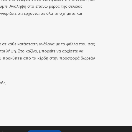
κουμπί Ανάληψη στο επάνω μέρος της σελίδας.
ωρίζετε ότι έρχονται σε όλα τα σχήματα και
τε σε κάθε κατάσταση ανάλογα με τα φύλλα που σας
αι λήψη. Στο καζίνο, μπορείτε να αρχίσετε να
 που προκύπτει από τα κέρδη στην προσφορά δωρεάν
φής.