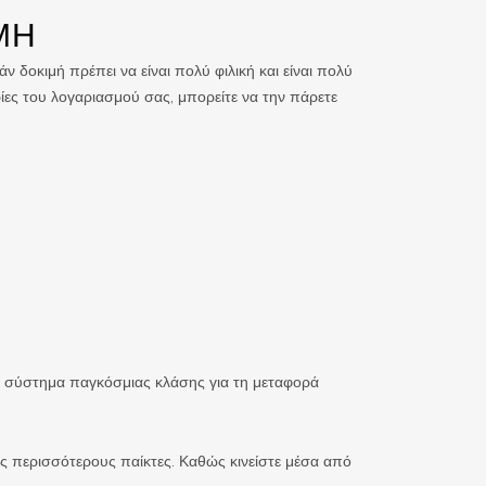
ΜΉ
 δοκιμή πρέπει να είναι πολύ φιλική και είναι πολύ
ίες του λογαριασμού σας, μπορείτε να την πάρετε
ο σύστημα παγκόσμιας κλάσης για τη μεταφορά
ους περισσότερους παίκτες. Καθώς κινείστε μέσα από