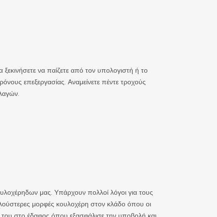
να ξεκινήσετε να παίζετε από τον υπολογιστή ή το
χρόνους επεξεργασίας. Αναμείνετε πέντε τροχούς
λαγών.
 κουλοχέρηδων μας. Υπάρχουν πολλοί λόγοι για τους
 απλούστερες μορφές κουλοχέρη στον κλάδο όπου οι
 του στο έδαφος όπου εξασφάλισε την υποβολή και