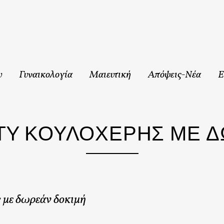
υ
Γυναικολογία
Μαιευτική
Απόψεις-Νέα
Ε
TY ΚΟΥΛΟΧΈΡΗΣ ΜΕ Δ
 με δωρεάν δοκιμή