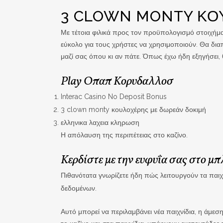
3 CLOWN MONTY ΚΟ
Με τέτοια φιλικά προς τον προϋπολογισμό στοιχήματ
εύκολο για τους χρήστες να χρησιμοποιούν. Θα δια
μαζί σας όπου κι αν πάτε. Όπως έχω ήδη εξηγήσει, 
Play Οπαπ Κορυδαλλοσ
Interac Casino No Deposit Bonus
3 clown monty κουλοχέρης με δωρεάν δοκιμή
ελληνικα λαχεια κληρωση
Η απόλαυση της περιπέτειας στο καζίνο.
Κερδίστε με την ευφυΐα σας στο μ
Πιθανότατα γνωρίζετε ήδη πώς λειτουργούν τα παι
δεδομένων.
Αυτό μπορεί να περιλαμβάνει νέα παιχνίδια, η άμεσ