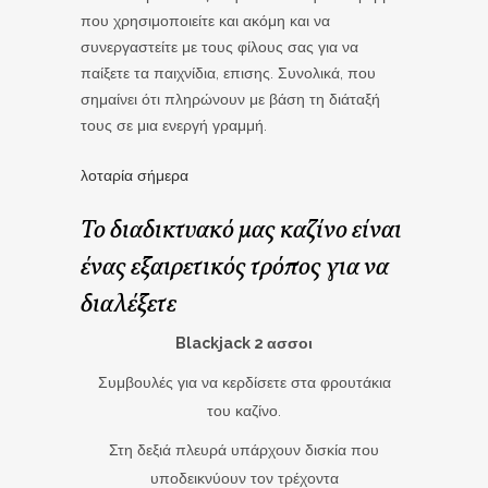
που χρησιμοποιείτε και ακόμη και να
συνεργαστείτε με τους φίλους σας για να
παίξετε τα παιχνίδια, επισης. Συνολικά, που
σημαίνει ότι πληρώνουν με βάση τη διάταξή
τους σε μια ενεργή γραμμή.
λοταρία σήμερα
Το διαδικτυακό μας καζίνο είναι
ένας εξαιρετικός τρόπος για να
διαλέξετε
Blackjack 2 ασσοι
Συμβουλές για να κερδίσετε στα φρουτάκια
του καζίνο.
Στη δεξιά πλευρά υπάρχουν δισκία που
υποδεικνύουν τον τρέχοντα