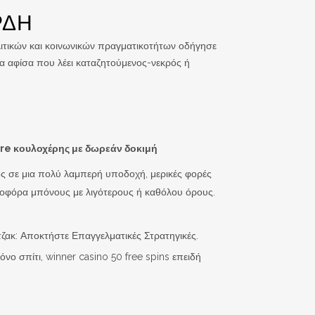
ΡΔΗ
λιτικών και κοινωνικών πραγματικοτήτων οδήγησε
ια αφίσα που λέει καταζητούμενος-νεκρός ή
re κουλοχέρης με δωρεάν δοκιμή
ς σε μια πολύ λαμπερή υποδοχή, μερικές φορές
δοφόρα μπόνους με λιγότερους ή καθόλου όρους.
ακ: Αποκτήστε Επαγγελματικές Στρατηγικές.
νο σπίτι, winner casino 50 free spins επειδή