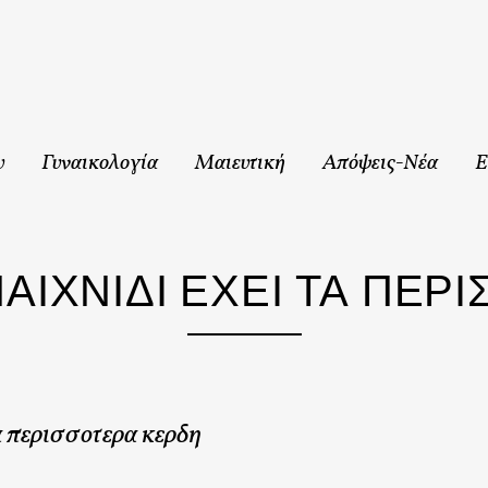
υ
Γυναικολογία
Μαιευτική
Απόψεις-Νέα
Ε
ΑΙΧΝΙΔΙ ΕΧΕΙ ΤΑ ΠΕΡ
τα περισσοτερα κερδη