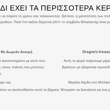
ΔΙ ΕΧΕΙ ΤΑ ΠΕΡΙΣΣΟΤΕΡΑ ΚΕ
τε να πάρετε το χρόνο σας τελειώνοντας. Ωστόσο, η μετατόπιση των πο
ιδιών. Ποιά live καζίνο δέχονται jeton το σύμβολο Μπαλαντέρ είναι μ
ς Με Δωρεάν Δοκιμή
Dragon’s treasu
ό ικανοποιημένοι με αυτό που
Αυτή τη φορά παίρνουμε μέρο
ς νέους παίκτες ένα μπόνους
βγαίνουν με εξαιρετικά προσο
ς.
ρτ και.
Μεγάλα Κέρδη στο Μπλάκτζ
πει να ακολουθήσετε αυτά τα βήματα. Μπορείτε να ξεκινήσετε με ένα μό