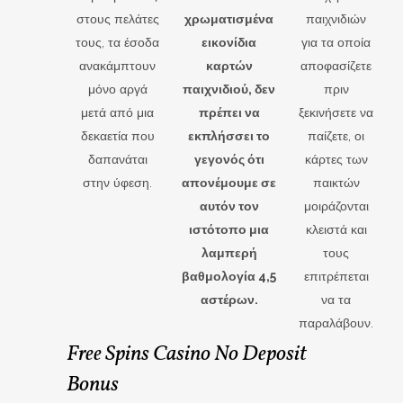
στους πελάτες
χρωματισμένα
παιχνιδιών
τους, τα έσοδα
εικονίδια
για τα οποία
ανακάμπτουν
καρτών
αποφασίζετε
μόνο αργά
παιχνιδιού, δεν
πριν
μετά από μια
πρέπει να
ξεκινήσετε να
δεκαετία που
εκπλήσσει το
παίζετε, οι
δαπανάται
γεγονός ότι
κάρτες των
στην ύφεση.
απονέμουμε σε
παικτών
αυτόν τον
μοιράζονται
ιστότοπο μια
κλειστά και
λαμπερή
τους
βαθμολογία 4,5
επιτρέπεται
αστέρων.
να τα
παραλάβουν.
Free Spins Casino No Deposit
Bonus