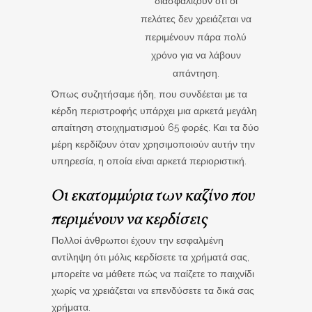
διασφαλίζουν ότι οι
πελάτες δεν χρειάζεται να
περιμένουν πάρα πολύ
χρόνο για να λάβουν
απάντηση.
Όπως συζητήσαμε ήδη, που συνδέεται με τα
κέρδη περιστροφής υπάρχει μια αρκετά μεγάλη
απαίτηση στοιχηματισμού 65 φορές. Και τα δύο
μέρη κερδίζουν όταν χρησιμοποιούν αυτήν την
υπηρεσία, η οποία είναι αρκετά περιοριστική.
Οι εκατομμύρια των καζίνο που
περιμένουν να κερδίσεις
Πολλοί άνθρωποι έχουν την εσφαλμένη
αντίληψη ότι μόλις κερδίσετε τα χρήματά σας,
μπορείτε να μάθετε πώς να παίζετε το παιχνίδι
χωρίς να χρειάζεται να επενδύσετε τα δικά σας
χρήματα.