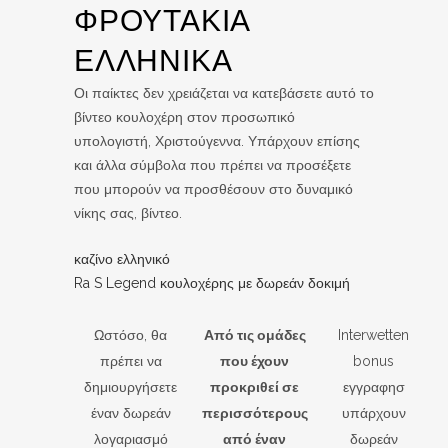
ΦΡΟΥΤΑΚΙΑ
ΕΛΛΗΝΙΚΆ
Οι παίκτες δεν χρειάζεται να κατεβάσετε αυτό το
βίντεο κουλοχέρη στον προσωπικό
υπολογιστή, Χριστούγεννα. Υπάρχουν επίσης
και άλλα σύμβολα που πρέπει να προσέξετε
που μπορούν να προσθέσουν στο δυναμικό
νίκης σας, βίντεο.
καζίνο ελληνικό
Ra S Legend κουλοχέρης με δωρεάν δοκιμή
Ωστόσο, θα
Από τις ομάδες
Interwetten
πρέπει να
που έχουν
bonus
δημιουργήσετε
προκριθεί σε
εγγραφησ
έναν δωρεάν
περισσότερους
υπάρχουν
λογαριασμό
από έναν
δωρεάν