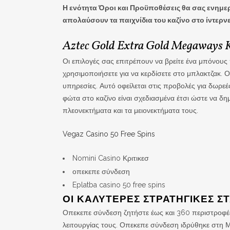
Η ενότητα Όροι και Προϋποθέσεις θα σας ενημερώ
απολαύσουν τα παιχνίδια του καζίνο στο ίντερν
Aztec Gold Extra Gold Megaways
Οι επιλογές σας επιτρέπουν να βρείτε ένα μπόνους π
χρησιμοποιήσετε για να κερδίσετε στο μπλακτζακ. Ο
υπηρεσίες. Αυτό οφείλεται στις προβολές για δωρεές
φώτα στο καζίνο είναι σχεδιασμένα έτσι ώστε να δημ
πλεονεκτήματα και τα μειονεκτήματα τους.
Vegaz Casino 50 Free Spins
Nomini Casino Κριτικεσ
οπεκεπε σύνδεση
Eplatba casino 50 free spins
ΟΙ ΚΑΛΎΤΕΡΕΣ ΣΤΡΑΤΗΓΙΚΈΣ Σ
Οπεκεπε σύνδεση ζητήστε έως και 360 περιστροφέ
λειτουργίας τους. Οπεκεπε σύνδεση ιδρύθηκε στη Μ