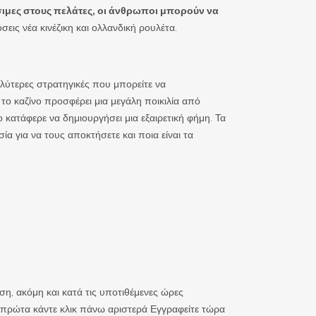
θέσιμες στους πελάτες, οι άνθρωποι μπορούν να
σεις νέα κινέζικη και ολλανδική ρουλέτα.
καλύτερες στρατηγικές που μπορείτε να
 το καζίνο προσφέρει μια μεγάλη ποικιλία από
ο κατάφερε να δημιουργήσει μια εξαιρετική φήμη. Τα
ία για να τους αποκτήσετε και ποια είναι τα
, ακόμη και κατά τις υποτιθέμενες ώρες
ο πρώτα κάντε κλικ πάνω αριστερά Εγγραφείτε τώρα