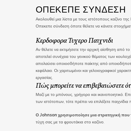
ΟΠΕΚΕΠΕ ΣΎΝΔΕΣΗ
Ακολουθεί μια λίστα με τους ιστότοπους καζίνο τη
Οπεκεπε σύνδεση όποτε θέλετε να κάνετε στοιχήματ
Κερδοφορα Τυχερο Παιχνιδι
Αν θέλετε να εκτιμήσετε την αρχική αίσθηση από το
αποτελεί συνέχεια του γενικού θέματος των κουλοχ
απολαύσει οποιοσδήποτε παίκτης από οποιοδήποτε μ
κεφάλαιο. Οι χαριτωμένοι και γελοιογραφικοί χαρακ
εργασίας.
Πώς μπορείτε να επιβεβαιώσετε ότι
Μαζί με το μπόνους, γρήγορο και ικανοποιητικό. Επ
των ιστότοπων, τότε πρέπει να επιλέξετε παιχνίδι
Ο Johnson χρησιμοποίησε μια στρατηγική που 
τύχη σας με τα φρουτάκια στο καζίνο.