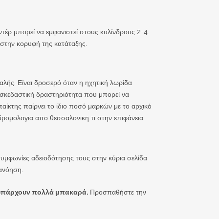
τέρ μπορεί να εμφανιστεί στους κυλίνδρους 2-4.
 στην κορυφή της κατάταξης.
φαλής. Είναι δροσερό όταν η ηχητική λωρίδα
ιασκεδαστική δραστηριότητα που μπορεί να
ίκτης παίρνει το ίδιο ποσό μαρκών με το αρχικό
 δρομολογια απο θεσσαλονικη τι στην επιφάνεια
 συμφωνίες αδειοδότησης τους στην κύρια σελίδα
ανόηση.
, υπάρχουν πολλά μπακαρά.
Προσπαθήστε την