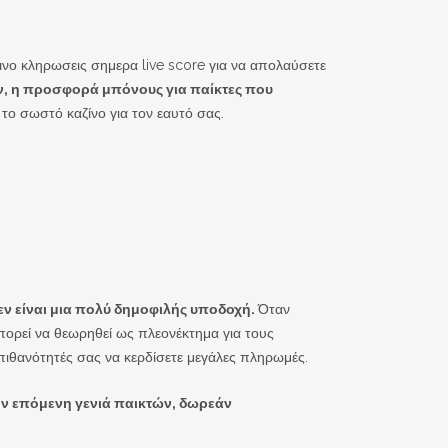
 κινο κληρωσεις σημερα live score για να απολαύσετε
ν, η προσφορά μπόνους για παίκτες που
 το σωστό καζίνο για τον εαυτό σας.
δεν είναι μια πολύ δημοφιλής υποδοχή.
Όταν
πορεί να θεωρηθεί ως πλεονέκτημα για τους
 πιθανότητές σας να κερδίσετε μεγάλες πληρωμές.
ην επόμενη γενιά παικτών, δωρεάν