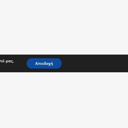
πό μας.
Αποδοχή