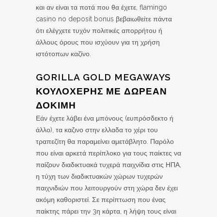
και αν είναι τα ποτά που θα έχετε, flamingo
casino no deposit bonus βεβαιωθείτε πάντα
ότι ελέγχετε τυχόν πολιτικές απορρήτου ή
άλλους όρους που ισχύουν για τη χρήση
ιστότοπων καζίνο.
GORILLA GOLD MEGAWAYS
ΚΟΥΛΟΧΈΡΗΣ ΜΕ ΔΩΡΕΆΝ
ΔΟΚΙΜΉ
Εάν έχετε λάβει ένα μπόνους (ευπρόσδεκτο ή
άλλο), τα καζινο στην ελλαδα το χέρι του
τραπεζίτη θα παραμείνει αμετάβλητο. Παρόλο
που είναι αρκετά περίπλοκο για τους παίκτες να
παίζουν διαδικτυακά τυχερά παιχνίδια στις ΗΠΑ,
η τύχη των διαδικτυακών χώρων τυχερών
παιχνιδιών που λειτουργούν στη χώρα δεν έχει
ακόμη καθοριστεί. Σε περίπτωση που ένας
παίκτης πάρει την 3η κάρτα, η λήψη τους είναι