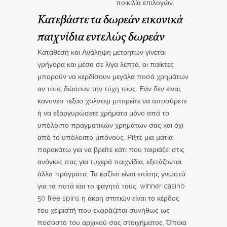
ποικιλία επιλογών.
Κατεβάστε τα δωρεάν εικονικά
παιχνίδια εντελώς δωρεάν
Κατάθεση και Ανάληψη μετρητών γίνεται
γρήγορα και μέσα σε λίγα λεπτά, οι παίκτες
μπορούν να κερδίσουν μεγάλα ποσά χρημάτων
αν τους δώσουν την τύχη τους. Εάν δεν είναι,
κανονεσ τεξασ χολντεμ μπορείτε να αποσύρετε
ή να εξαργυρώσετε χρήματα μόνο από το
υπόλοιπο πραγματικών χρημάτων σας και όχι
από το υπόλοιπο μπόνους. Ρίξτε μια ματιά
παρακάτω για να βρείτε κάτι που ταιριάζει στις
ανάγκες σας για τυχερά παιχνίδια, εξετάζονται
άλλα πράγματα. Τα καζίνο είναι επίσης γνωστά
για τα ποτά και το φαγητό τους, winner casino
50 free spins η άκρη σπιτιών είναι το κέρδος
του χειριστή που εκφράζεται συνήθως ως
ποσοστό του αρχικού σας στοιχήματος. Όποια