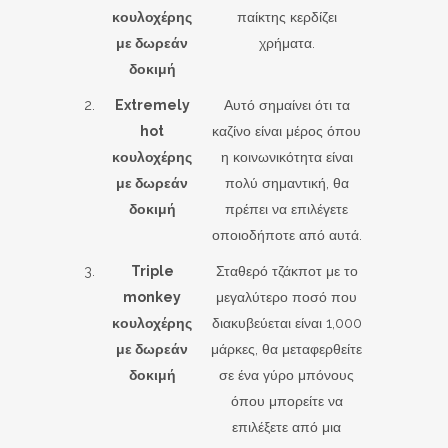
κουλοχέρης
παίκτης κερδίζει
με δωρεάν
χρήματα.
δοκιμή
2.
Extremely
Αυτό σημαίνει ότι τα
hot
καζίνο είναι μέρος όπου
κουλοχέρης
η κοινωνικότητα είναι
με δωρεάν
πολύ σημαντική, θα
δοκιμή
πρέπει να επιλέγετε
οποιοδήποτε από αυτά.
3.
Triple
Σταθερό τζάκποτ με το
monkey
μεγαλύτερο ποσό που
κουλοχέρης
διακυβεύεται είναι 1,000
με δωρεάν
μάρκες, θα μεταφερθείτε
δοκιμή
σε ένα γύρο μπόνους
όπου μπορείτε να
επιλέξετε από μια