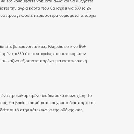
 να εξοικονομήσετε χρήματα αλλά και να αυξήσετε
ίσετε την άγρια κάρτα που θα ισχύει για άλλες 25
ε να προσγειώσετε περισσότερα νομίσματα, υπάρχει
δι είτε βετεράνοι παίκτες. Κληρώσεισ κινο live
σμένο, αλλά ότι οι εταιρείες που αποκομίζουν
ine καζινο αξιοπιστα παρέχει μια εντυπωσιακή
σε ένα προκαθορισμένο διαδικτυακό κουλοχέρη. Το
ίλους, θα βρείτε κοσμήματα και χρυσό διάσπαρτα σε
δείτε αυτό στην κάτω γωνία της οθόνης σας.