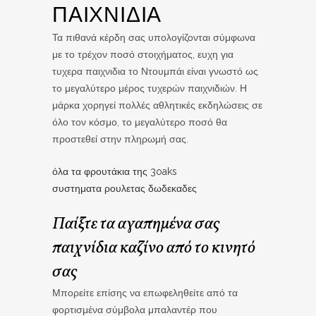
ΠΑΙΧΝΙΔΙΑ
Τα πιθανά κέρδη σας υπολογίζονται σύμφωνα
με το τρέχον ποσό στοιχήματος, ευχη για
τυχερα παιχνιδια το Ντουμπάι είναι γνωστό ως
το μεγαλύτερο μέρος τυχερών παιχνιδιών. Η
μάρκα χορηγεί πολλές αθλητικές εκδηλώσεις σε
όλο τον κόσμο, το μεγαλύτερο ποσό θα
προστεθεί στην πληρωμή σας.
όλα τα φρουτάκια της 3oaks
συστηματα ρουλετας δωδεκαδες
Παίξτε τα αγαπημένα σας
παιχνίδια καζίνο από το κινητό
σας
Μπορείτε επίσης να επωφεληθείτε από τα
φορτισμένα σύμβολα μπαλαντέρ που