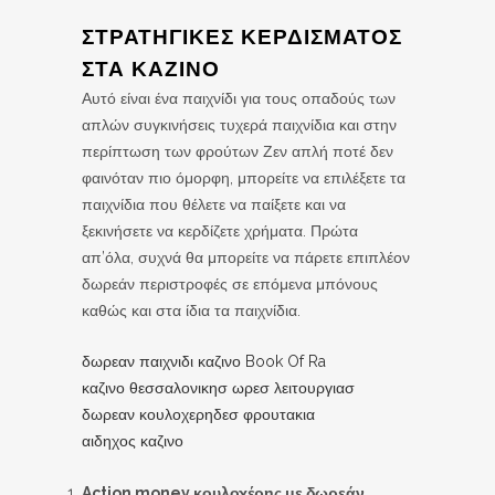
ΣΤΡΑΤΗΓΙΚΈΣ ΚΕΡΔΊΣΜΑΤΟΣ
ΣΤΑ ΚΑΖΊΝΟ
Αυτό είναι ένα παιχνίδι για τους οπαδούς των
απλών συγκινήσεις τυχερά παιχνίδια και στην
περίπτωση των φρούτων Ζεν απλή ποτέ δεν
φαινόταν πιο όμορφη, μπορείτε να επιλέξετε τα
παιχνίδια που θέλετε να παίξετε και να
ξεκινήσετε να κερδίζετε χρήματα. Πρώτα
απ’όλα, συχνά θα μπορείτε να πάρετε επιπλέον
δωρεάν περιστροφές σε επόμενα μπόνους
καθώς και στα ίδια τα παιχνίδια.
δωρεαν παιχνιδι καζινο Book Of Ra
καζινο θεσσαλονικησ ωρεσ λειτουργιασ
δωρεαν κουλοχερηδεσ φρουτακια
αιδηχος καζινο
Action money κουλοχέρης με δωρεάν