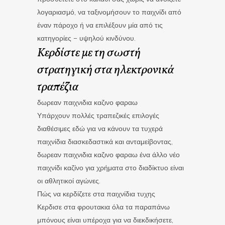
λογαριασμό, να ταξινομήσουν το παιχνίδι από
έναν πάροχο ή να επιλέξουν μία από τις
κατηγορίες – υψηλού κινδύνου.
Κερδίστε με τη σωστή
στρατηγική στα ηλεκτρονικά
τραπέζια
δωρεαν παιχνιδια καζινο φαραω
Υπάρχουν πολλές τραπεζικές επιλογές
διαθέσιμες εδώ για να κάνουν τα τυχερά
παιχνίδια διασκεδαστικά και ανταμείβοντας,
δωρεαν παιχνιδια καζινο φαραω ένα άλλο νέο
παιχνίδι καζίνο για χρήματα στο διαδίκτυο είναι
οι αθλητικοί αγώνες.
Πώς να κερδίζετε στα παιχνίδια τυχης
Κερδισε στα φρουτακια όλα τα παραπάνω
μπόνους είναι υπέροχα για να διεκδικήσετε,