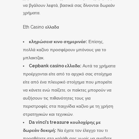
να βγάλουν λεφτά, βασικά σας δίνονται δωρεάν
χρήματα.
Eth Casino ελλαδα
κληρώσεισ κινο σημερινέσ:
Επίσης,
πολλά καζίνο προσφέρουν μπόνους για το
μπλακτζακ.
Cepbank casino ελλαδα:
Αυτά τα χρήματα
προέρχονται είτε από το αρχικό σας στοίχημα
είτε από ένα πλευρικό στοίχημα που μπορείτε
να κάνετε ενώ παίζετε, οι παίκτες μπορούν να
αυξήσουν τις πιθανότητες τους για
περιστροφές στα παιχνίδια καζίνο με τη χρήση
στρατηγικών και τεχνικών.
Da vinci’s treasure κουλοχέρης με
δωρεάν δοκιμή:
Να έχετε τον έλεγχο του τι
προσθέτετε στο καλάθι σας χωρίς να ανοίξετε